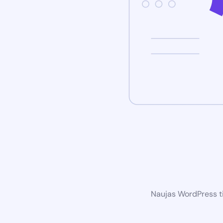
Naujas WordPress ti